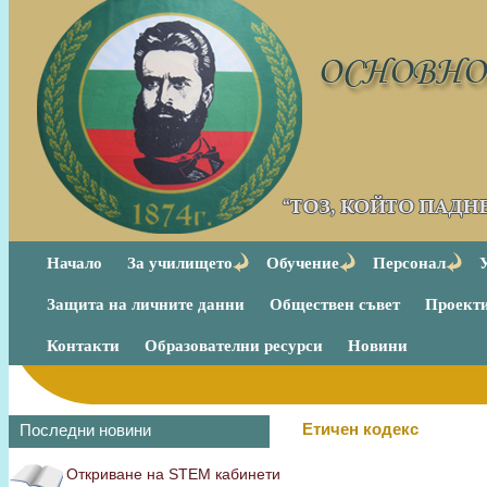
Начало
За училището
Обучение
Персонал
Защита на личните данни
Обществен съвет
Проект
Контакти
Образователни ресурси
Новини
Етичен кодекс
Последни новини
Откриване на STEM кабинети