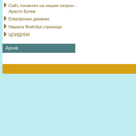
Сайт, посветен на нашия патрон -
Христо Ботев
Електронен дневник
Нашата Фейсбук страница
ЦОИДУЕМ
Архив